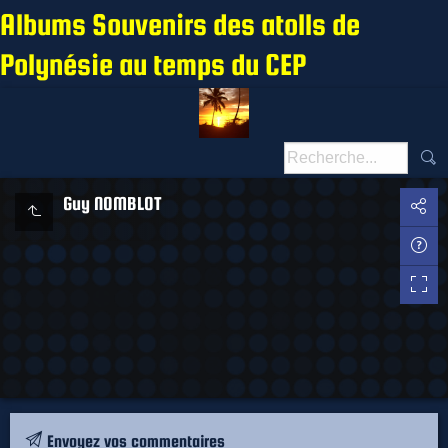
Albums Souvenirs des atolls de
Polynésie au temps du CEP
Guy NOMBLOT
Envoyez vos commentaires