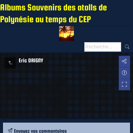
Albums Souvenirs des atolls de
Polynésie au temps du CEP
Eric DRIGNY
Envoyez vos commentaires