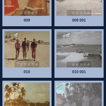
009
009 001
Envoyez vos commentaires
Envoyez vos commentaire
010
010 001
Envoyez vos commentaires
Envoyez vos commentaire