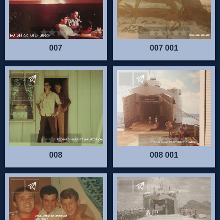
007
007 001
Envoyez vos commentaires
Envoyez vos commentaire
008
008 001
Envoyez vos commentaires
Envoyez vos commentaire