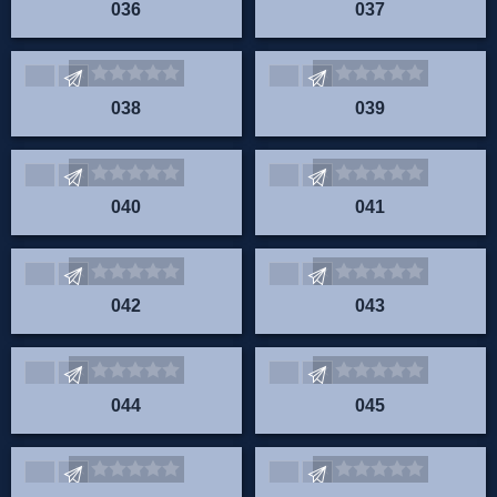
036
037
Envoyez vos commentaires
Envoyez vos commentaire
038
039
Envoyez vos commentaires
Envoyez vos commentaire
040
041
Envoyez vos commentaires
Envoyez vos commentaire
042
043
Envoyez vos commentaires
Envoyez vos commentaire
044
045
Envoyez vos commentaires
Envoyez vos commentaire