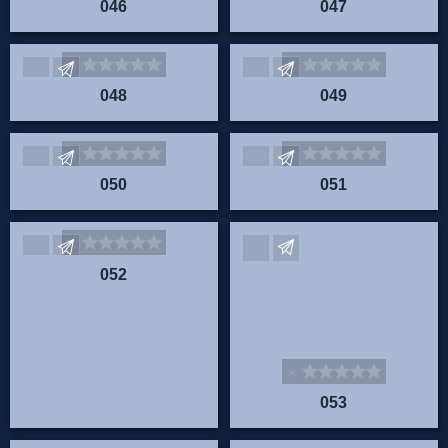
046
047
Envoyez vos commentaires
Envoyez vos commentaire
048
049
Envoyez vos commentaires
Envoyez vos commentaire
050
051
Envoyez vos commentaires
Envoyez vos commentaire
052
053
Envoyez vos commentaires
Envoyez vos commentaire
054
055
Envoyez vos commentaires
Envoyez vos commentaire