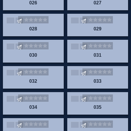
026
027
Envoyez vos commentaires
Envoyez vos commentaire
028
029
Envoyez vos commentaires
Envoyez vos commentaire
030
031
Envoyez vos commentaires
Envoyez vos commentaire
032
033
Envoyez vos commentaires
Envoyez vos commentaire
034
035
Envoyez vos commentaires
Envoyez vos commentaire