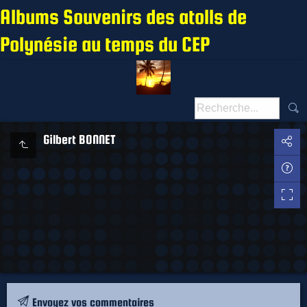
Albums Souvenirs des atolls de
Polynésie au temps du CEP
Gilbert BONNET
Envoyez vos commentaires