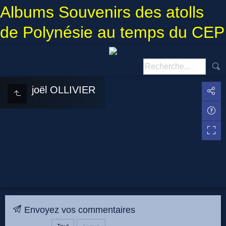
Albums Souvenirs des atolls
de Polynésie au temps du CEP
joël OLLIVIER
Envoyez vos commentaires