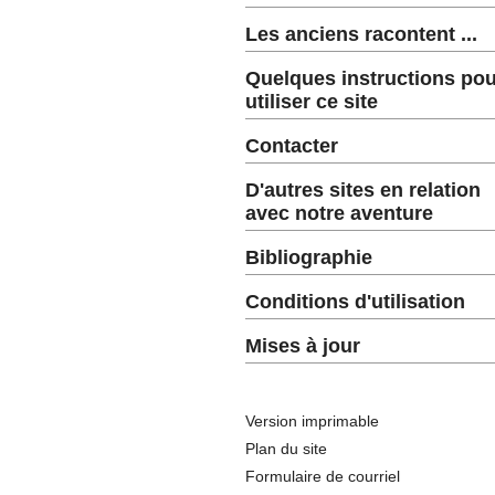
Les anciens racontent ...
Quelques instructions pou
utiliser ce site
Contacter
D'autres sites en relation
avec notre aventure
Bibliographie
Conditions d'utilisation
Mises à jour
Version imprimable
Plan du site
Formulaire de courriel