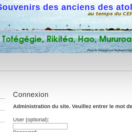
Souvenirs des anciens des atol
Connexion
Administration du site. Veuillez entrer le mot d
User (optional):