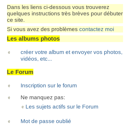
Dans les liens ci-dessous vous trouverez
quelques instructions très brèves pour débuter
ce site.
Si vous avez des problèmes
contactez moi
Les albums photos
créer votre album et envoyer vos photos,
vidéos, etc...
Le Forum
Inscription sur le forum
Ne manquez pas:
Les sujets actifs sur le Forum
Mot de passe oublié