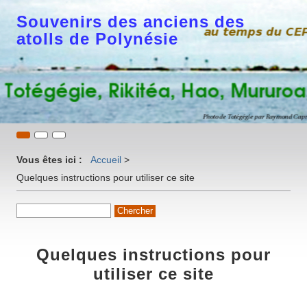
Souvenirs des anciens des
atolls de Polynésie
Vous êtes ici :
Accueil
>
Quelques instructions pour utiliser ce site
Quelques instructions pour
utiliser ce site