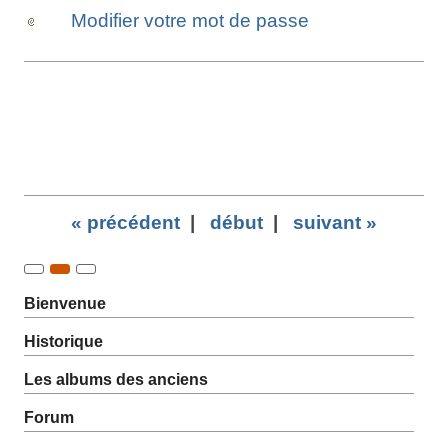
Modifier votre mot de passe
« précédent
|
début
|
suivant »
Bienvenue
Historique
Les albums des anciens
Forum