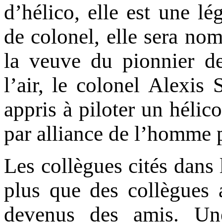
d’hélico, elle est une lé
de colonel, elle sera no
la veuve du pionnier de
l’air, le colonel Alexis 
appris à piloter un hélico
par alliance de l’homme 
Les collègues cités dans 
plus que des collègues 
devenus des amis. Une