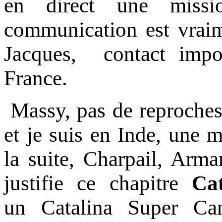
en direct une missi
communication est vraim
Jacques, contact impos
France.
Massy, pas de reproches
et je suis en Inde, une 
la suite, Charpail, Arm
justifie ce chapitre
Cat
un Catalina Super Ca