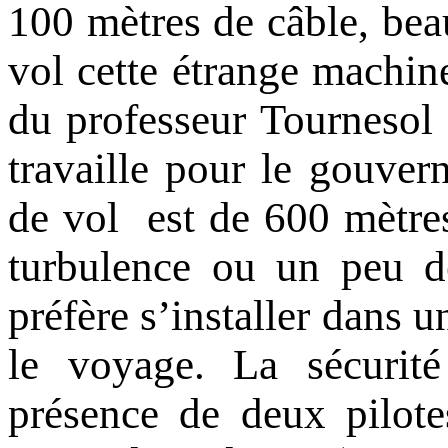
100 mètres de câble, bea
vol cette étrange machine
du professeur Tournesol
travaille pour le gouvern
de vol est de 600 mètre
turbulence ou un peu de
préfère s’installer dans u
le voyage. La sécurit
présence de deux pilote