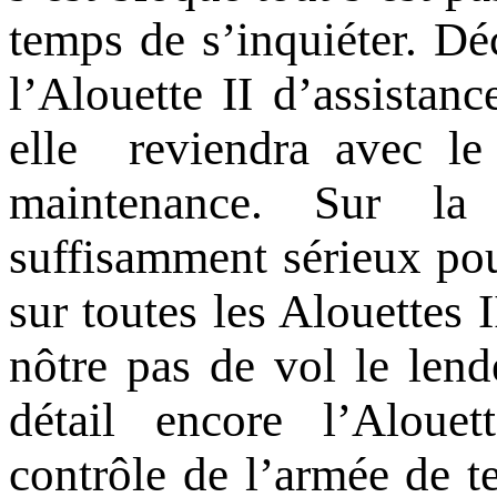
temps de s’inquiéter. Dé
l’Alouette II d’assista
elle reviendra avec le
maintenance. Sur la 
suffisamment sérieux pou
sur toutes les Alouettes 
nôtre pas de vol le len
détail encore l’Alouet
contrôle de l’armée de te