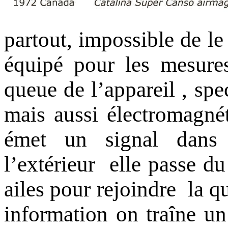
partout, impossible de le
équipé pour les mesure
queue de l’appareil , spe
mais aussi électromagnét
émet un signal dans 
l’extérieur elle passe du
ailes pour rejoindre la q
information on traîne 