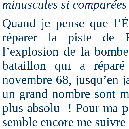
minuscules si comparées
Quand je pense que l’
réparer la piste de 
l’explosion de la bomb
bataillon qui a répar
novembre 68, jusqu’en jan
un grand nombre sont mo
plus absolu ! Pour ma p
semble encore me suivre