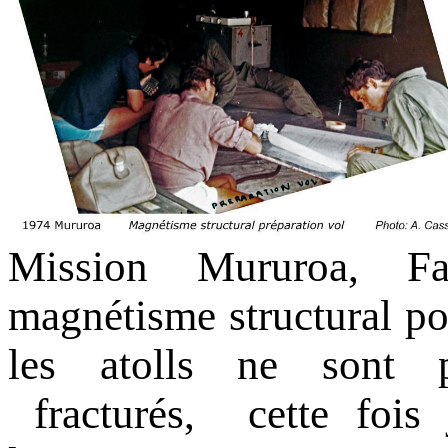
Mission Mururoa, Fa
magnétisme structural po
les atolls ne sont 
fracturés, cette fois 