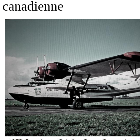
canadienne