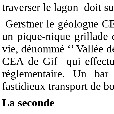
traverser le lagon doit s
Gerstner le géologue C
un pique-nique grillade 
vie, dénommé ‘’ Vallée de
CEA de Gif qui effectue
réglementaire. Un bar
fastidieux transport de bo
La seconde