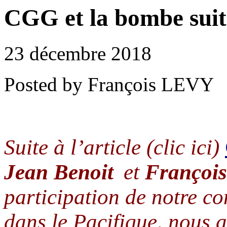
CGG et la bombe suit
23 décembre 2018
Posted by François LEVY
Suite à l’article (clic ici)
Jean Benoit
et
François
participation de notre c
dans le Pacifique, nous 