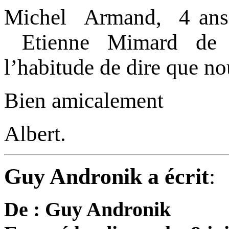
Michel Armand, 4 ans 
Etienne Mimard de Sa
l’habitude de dire que no
Bien amicalement
Albert.
Guy Andronik a écrit
:
De : Guy Andronik