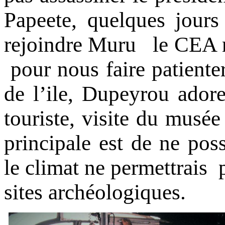
Papeete, quelques jours
rejoindre Muru le CEA n
pour nous faire patienter
de l’ile, Dupeyrou adore
touriste, visite du musée
principale est de ne poss
le climat ne permettrais p
sites archéologiques.