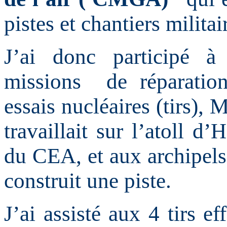
pistes et chantiers militai
J’ai donc participé à
missions de réparation
essais nucléaires (tirs), 
travaillait sur l’atoll d’
du CEA, et aux archipel
construit une piste.
J’ai assisté aux 4 tirs e