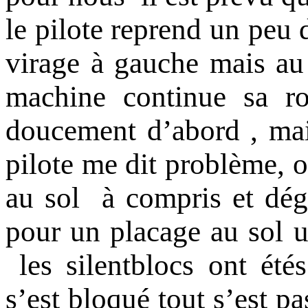
le pilote reprend un peu d
virage à gauche mais au
machine continue sa ro
doucement d’abord , mai
pilote me dit problème, o
au sol à compris et déga
pour un placage au sol u
les silentblocs ont étés
s’est bloqué tout s’est pa