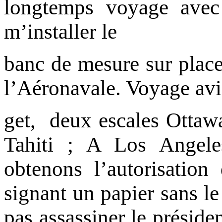
longtemps voyage avec
m’installer le
banc de mesure sur place,
l’Aéronavale. Voyage a
get, deux escales Ottaw
Tahiti ; A Los Angele
obtenons l’autorisation
signant un papier sans le
pas assassiner le présiden