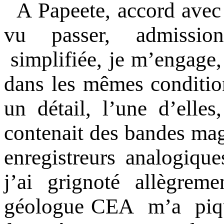
A Papeete, accord avec
vu passer, admissio
simplifiée, je m’engage, 
dans les mêmes conditions
un détail, l’une d’elles
contenait des bandes mag
enregistreurs analogique
j’ai grignoté allègrem
géologue CEA m’a piqu