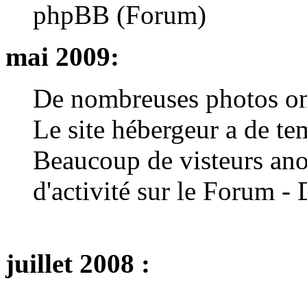
phpBB (Forum)
mai 2009:
De nombreuses photos on
Le site hébergeur a de te
Beaucoup de visteurs ano
d'activité sur le Forum 
juillet 2008 :