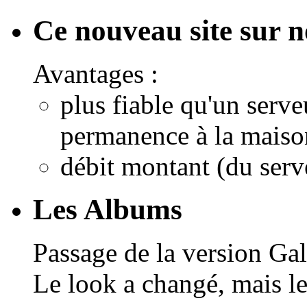
Ce nouveau site sur 
Avantages :
plus fiable qu'un serv
permanence à la maiso
débit montant (du serv
Les Albums
Passage de la version Ga
Le look a changé, mais le