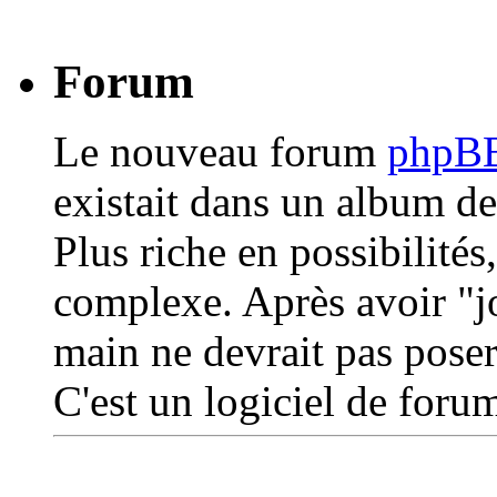
Forum
Le nouveau forum
phpB
existait dans un album de
Plus riche en possibilités
complexe. Après avoir "jo
main ne devrait pas pose
C'est un logiciel de forum