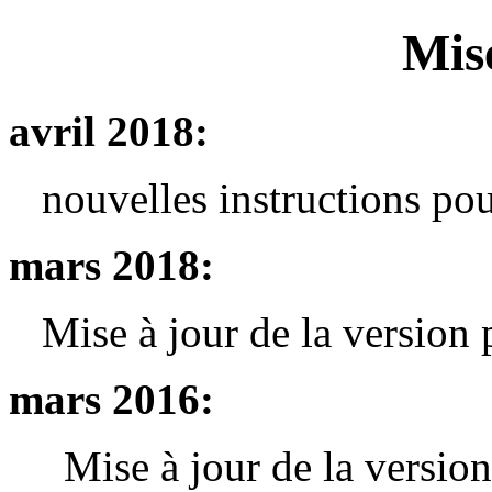
Mis
avril 2018:
nouvelles instructions pou
mars 2018:
Mise à jour de la versio
mars 2016:
Mise à jour de la versio