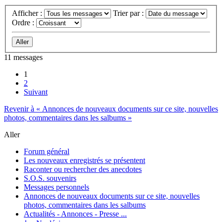
Afficher :
Trier par :
Ordre :
11 messages
1
2
Suivant
Revenir à « Annonces de nouveaux documents sur ce site, nouvelles
photos, commentaires dans les salbums »
Aller
Forum général
Les nouveaux enregistrés se présentent
Raconter ou rechercher des anecdotes
S.O.S. souvenirs
Messages personnels
Annonces de nouveaux documents sur ce site, nouvelles
photos, commentaires dans les salbums
Actualités - Annonces - Presse ...