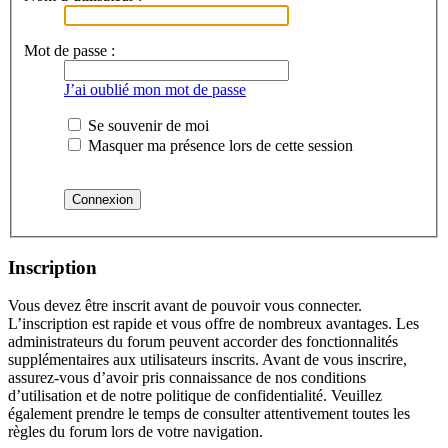
Mot de passe :
J’ai oublié mon mot de passe
Se souvenir de moi
Masquer ma présence lors de cette session
Inscription
Vous devez être inscrit avant de pouvoir vous connecter.
L’inscription est rapide et vous offre de nombreux avantages. Les
administrateurs du forum peuvent accorder des fonctionnalités
supplémentaires aux utilisateurs inscrits. Avant de vous inscrire,
assurez-vous d’avoir pris connaissance de nos conditions
d’utilisation et de notre politique de confidentialité. Veuillez
également prendre le temps de consulter attentivement toutes les
règles du forum lors de votre navigation.