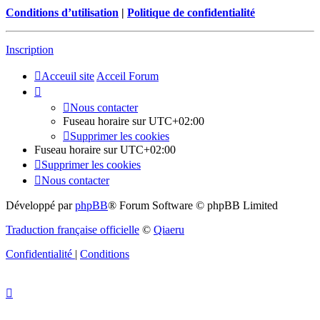
Conditions d’utilisation
|
Politique de confidentialité
Inscription
Acceuil site
Acceil Forum
Nous contacter
Fuseau horaire sur
UTC+02:00
Supprimer les cookies
Fuseau horaire sur
UTC+02:00
Supprimer les cookies
Nous contacter
Développé par
phpBB
® Forum Software © phpBB Limited
Traduction française officielle
©
Qiaeru
Confidentialité
|
Conditions