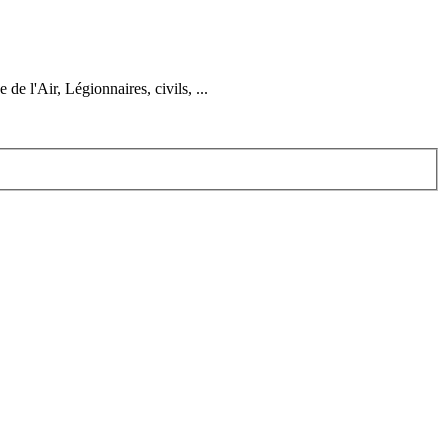
 l'Air, Légionnaires, civils, ...