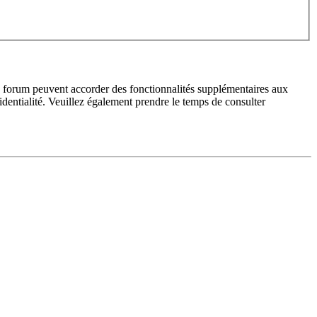
du forum peuvent accorder des fonctionnalités supplémentaires aux
fidentialité. Veuillez également prendre le temps de consulter