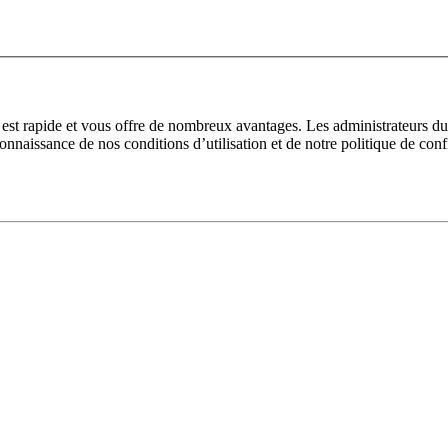
n est rapide et vous offre de nombreux avantages. Les administrateurs 
 connaissance de nos conditions d’utilisation et de notre politique de con