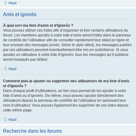
Haut
Amis et ignorés
À quoi sert ma liste d’amis et d’ignorés ?
Vous pouvez utiliser ces listes afin d’organiser et trier certains utilisateurs du
forum. Les membres ajoutés à votre liste d’amis seront listés dans le panneau
de contrôle de l’utilisateur afin de consulter rapidement leur statut en ligne et
leur envoyer des messages privés. Selon le style utilisé, les messages publiés
par ces utilisateurs peuvent éventuellement être mis en surbrillance. Si vous
ajoutez un utilisateur à votre liste d’ignorés, tous les messages qu’il publiera
seront masqués par défaut.
Haut
Comment puis-je ajouter ou supprimer des utilisateurs de ma liste d’amis
et d’ignorés ?
Dans chaque profil d’utilisateurs, un lien vous permet de les ajouter à votre
liste d’amis ou d’ignorés. De même, vous pouvez ajouter directement des
utilisateurs depuis le panneau de contrôle de l’utilisateur en saisissant leur
nom d’utilisateur. Vous pouvez également les supprimer de vos listes depuis
cette même page.
Haut
Recherche dans les forums