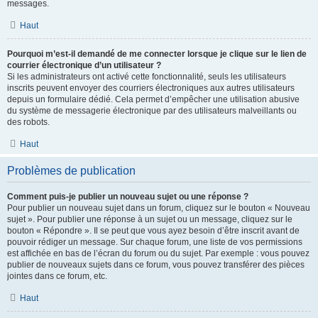
messages.
Haut
Pourquoi m’est-il demandé de me connecter lorsque je clique sur le lien de
courrier électronique d’un utilisateur ?
Si les administrateurs ont activé cette fonctionnalité, seuls les utilisateurs
inscrits peuvent envoyer des courriers électroniques aux autres utilisateurs
depuis un formulaire dédié. Cela permet d’empêcher une utilisation abusive
du système de messagerie électronique par des utilisateurs malveillants ou
des robots.
Haut
Problèmes de publication
Comment puis-je publier un nouveau sujet ou une réponse ?
Pour publier un nouveau sujet dans un forum, cliquez sur le bouton « Nouveau
sujet ». Pour publier une réponse à un sujet ou un message, cliquez sur le
bouton « Répondre ». Il se peut que vous ayez besoin d’être inscrit avant de
pouvoir rédiger un message. Sur chaque forum, une liste de vos permissions
est affichée en bas de l’écran du forum ou du sujet. Par exemple : vous pouvez
publier de nouveaux sujets dans ce forum, vous pouvez transférer des pièces
jointes dans ce forum, etc.
Haut