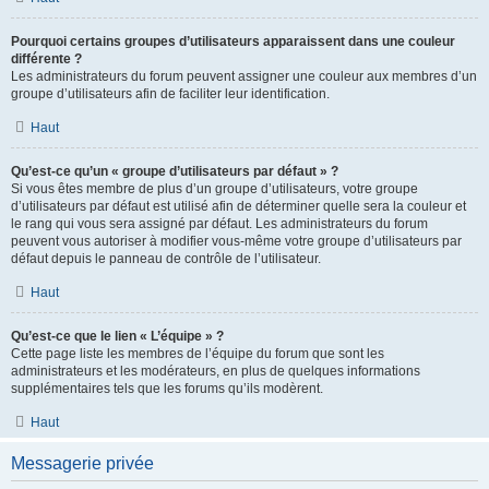
Pourquoi certains groupes d’utilisateurs apparaissent dans une couleur
différente ?
Les administrateurs du forum peuvent assigner une couleur aux membres d’un
groupe d’utilisateurs afin de faciliter leur identification.
Haut
Qu’est-ce qu’un « groupe d’utilisateurs par défaut » ?
Si vous êtes membre de plus d’un groupe d’utilisateurs, votre groupe
d’utilisateurs par défaut est utilisé afin de déterminer quelle sera la couleur et
le rang qui vous sera assigné par défaut. Les administrateurs du forum
peuvent vous autoriser à modifier vous-même votre groupe d’utilisateurs par
défaut depuis le panneau de contrôle de l’utilisateur.
Haut
Qu’est-ce que le lien « L’équipe » ?
Cette page liste les membres de l’équipe du forum que sont les
administrateurs et les modérateurs, en plus de quelques informations
supplémentaires tels que les forums qu’ils modèrent.
Haut
Messagerie privée