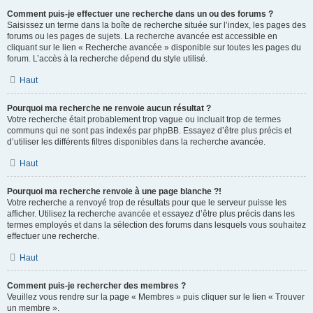
Comment puis-je effectuer une recherche dans un ou des forums ?
Saisissez un terme dans la boîte de recherche située sur l’index, les pages des
forums ou les pages de sujets. La recherche avancée est accessible en
cliquant sur le lien « Recherche avancée » disponible sur toutes les pages du
forum. L’accès à la recherche dépend du style utilisé.
Haut
Pourquoi ma recherche ne renvoie aucun résultat ?
Votre recherche était probablement trop vague ou incluait trop de termes
communs qui ne sont pas indexés par phpBB. Essayez d’être plus précis et
d’utiliser les différents filtres disponibles dans la recherche avancée.
Haut
Pourquoi ma recherche renvoie à une page blanche ?!
Votre recherche a renvoyé trop de résultats pour que le serveur puisse les
afficher. Utilisez la recherche avancée et essayez d’être plus précis dans les
termes employés et dans la sélection des forums dans lesquels vous souhaitez
effectuer une recherche.
Haut
Comment puis-je rechercher des membres ?
Veuillez vous rendre sur la page « Membres » puis cliquer sur le lien « Trouver
un membre ».