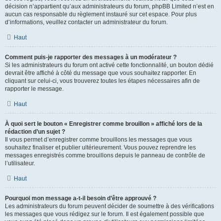
décision n’appartient qu’aux administrateurs du forum, phpBB Limited n’est en
aucun cas responsable du règlement instauré sur cet espace. Pour plus
d’informations, veuillez contacter un administrateur du forum.
Haut
Comment puis-je rapporter des messages à un modérateur ?
Si les administrateurs du forum ont activé cette fonctionnalité, un bouton dédié
devrait être affiché à côté du message que vous souhaitez rapporter. En
cliquant sur celui-ci, vous trouverez toutes les étapes nécessaires afin de
rapporter le message.
Haut
À quoi sert le bouton « Enregistrer comme brouillon » affiché lors de la
rédaction d’un sujet ?
Il vous permet d’enregistrer comme brouillons les messages que vous
souhaitez finaliser et publier ultérieurement. Vous pouvez reprendre les
messages enregistrés comme brouillons depuis le panneau de contrôle de
l’utilisateur.
Haut
Pourquoi mon message a-t-il besoin d’être approuvé ?
Les administrateurs du forum peuvent décider de soumettre à des vérifications
les messages que vous rédigez sur le forum. Il est également possible que