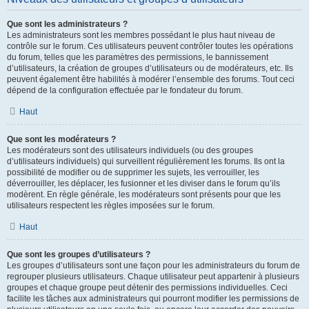
Que sont les administrateurs ?
Les administrateurs sont les membres possédant le plus haut niveau de
contrôle sur le forum. Ces utilisateurs peuvent contrôler toutes les opérations
du forum, telles que les paramètres des permissions, le bannissement
d’utilisateurs, la création de groupes d’utilisateurs ou de modérateurs, etc. Ils
peuvent également être habilités à modérer l’ensemble des forums. Tout ceci
dépend de la configuration effectuée par le fondateur du forum.
Haut
Que sont les modérateurs ?
Les modérateurs sont des utilisateurs individuels (ou des groupes
d’utilisateurs individuels) qui surveillent régulièrement les forums. Ils ont la
possibilité de modifier ou de supprimer les sujets, les verrouiller, les
déverrouiller, les déplacer, les fusionner et les diviser dans le forum qu’ils
modèrent. En règle générale, les modérateurs sont présents pour que les
utilisateurs respectent les règles imposées sur le forum.
Haut
Que sont les groupes d’utilisateurs ?
Les groupes d’utilisateurs sont une façon pour les administrateurs du forum de
regrouper plusieurs utilisateurs. Chaque utilisateur peut appartenir à plusieurs
groupes et chaque groupe peut détenir des permissions individuelles. Ceci
facilite les tâches aux administrateurs qui pourront modifier les permissions de