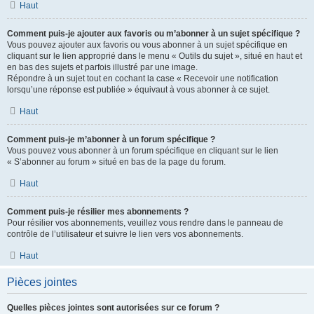
Haut
Comment puis-je ajouter aux favoris ou m’abonner à un sujet spécifique ?
Vous pouvez ajouter aux favoris ou vous abonner à un sujet spécifique en
cliquant sur le lien approprié dans le menu « Outils du sujet », situé en haut et
en bas des sujets et parfois illustré par une image.
Répondre à un sujet tout en cochant la case « Recevoir une notification
lorsqu’une réponse est publiée » équivaut à vous abonner à ce sujet.
Haut
Comment puis-je m’abonner à un forum spécifique ?
Vous pouvez vous abonner à un forum spécifique en cliquant sur le lien
« S’abonner au forum » situé en bas de la page du forum.
Haut
Comment puis-je résilier mes abonnements ?
Pour résilier vos abonnements, veuillez vous rendre dans le panneau de
contrôle de l’utilisateur et suivre le lien vers vos abonnements.
Haut
Pièces jointes
Quelles pièces jointes sont autorisées sur ce forum ?